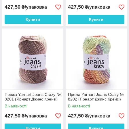
427,50
427,50
₴/упаковка
₴/упаковка
Купити
Купити
Пряжа Yarnart Jeans Crazy №
Пряжа Yarnart Jeans Crazy №
8201 (Ярнарт Джинс Крейзі)
8202 (Ярнарт Джинс Крейзі)
В наявності
В наявності
427,50
427,50
₴/упаковка
₴/упаковка
Купити
Купити