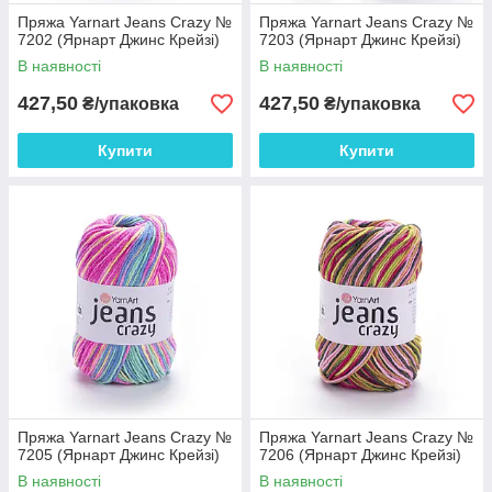
Пряжа Yarnart Jeans Crazy №
Пряжа Yarnart Jeans Crazy №
7202 (Ярнарт Джинс Крейзі)
7203 (Ярнарт Джинс Крейзі)
В наявності
В наявності
427,50
427,50
₴/упаковка
₴/упаковка
Купити
Купити
Пряжа Yarnart Jeans Crazy №
Пряжа Yarnart Jeans Crazy №
7205 (Ярнарт Джинс Крейзі)
7206 (Ярнарт Джинс Крейзі)
В наявності
В наявності