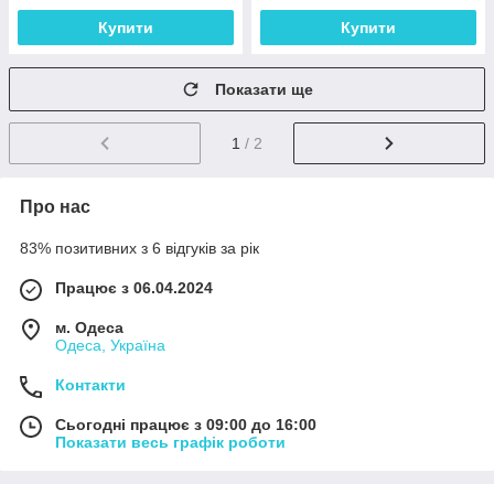
Купити
Купити
Показати ще
1
/ 2
Про нас
83% позитивних з 6 відгуків за рік
Працює з 06.04.2024
м. Одеса
Одеса, Україна
Контакти
Сьогодні працює з 09:00 до 16:00
Показати весь графік роботи