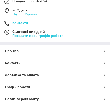
Працює з 06.04.2024
м. Одеса
Одеса, Україна
Контакти
Сьогодні вихідний
Показати весь графік роботи
Про нас
Контакти
Доставка та оплата
Графік роботи
Повна версія сайту