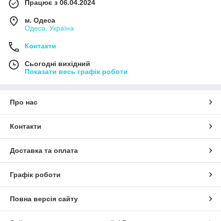
Працює з 06.04.2024
м. Одеса
Одеса, Україна
Контакти
Сьогодні вихідний
Показати весь графік роботи
Про нас
Контакти
Доставка та оплата
Графік роботи
Повна версія сайту