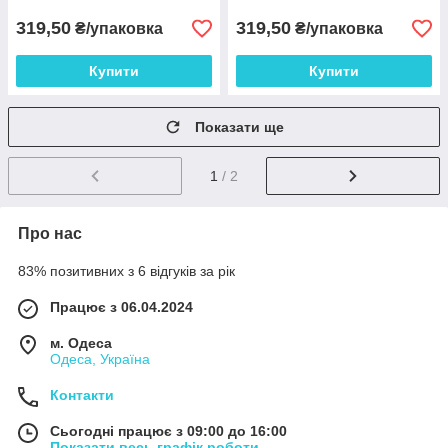
319,50
319,50
₴/упаковка
₴/упаковка
Купити
Купити
Показати ще
1
/ 2
Про нас
83% позитивних з 6 відгуків за рік
Працює з 06.04.2024
м. Одеса
Одеса, Україна
Контакти
Сьогодні працює з 09:00 до 16:00
Показати весь графік роботи