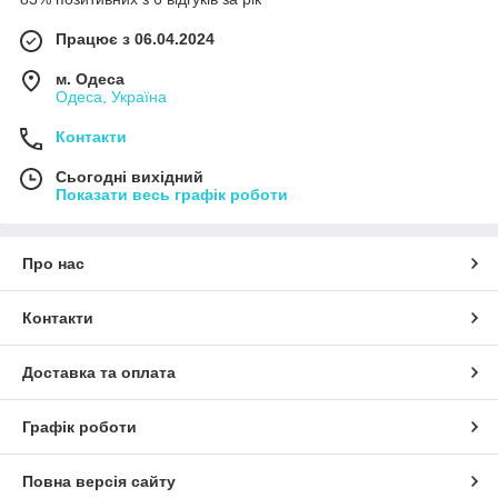
Працює з 06.04.2024
м. Одеса
Одеса, Україна
Контакти
Сьогодні вихідний
Показати весь графік роботи
Про нас
Контакти
Доставка та оплата
Графік роботи
Повна версія сайту