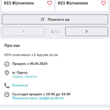
621
621
₴/упаковка
₴/упаковка
Показати ще
1
/ 2
Про нас
83% позитивних з 6 відгуків за рік
Працює з 06.04.2024
м. Одеса
Одеса, Україна
Контакти
Сьогодні працює з 10:00 до 16:00
Показати весь графік роботи