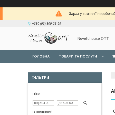
Зараз у компанії неробочи
+380 (93) 809-23-59
Novellohouse ОПТ
ГОЛОВНА
ТОВАРИ ТА ПОСЛУГИ
П
ФІЛЬТРИ
A
Ціна
В наявності