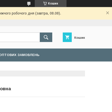
Кошик
ижчого робочого дня (завтра, 08.08).
Кошик
ОПТОВИХ ЗАМОВЛЕНЬ
вовна