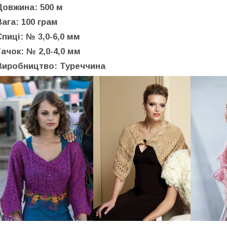
Довжина: 500 м
Вага: 100 грам
Спиці: № 3,0-6,0 мм
Гачок: № 2,0-4,0 мм
Виробництво: Туреччина