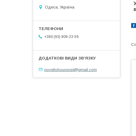
Одеса, Україна
+380 (93) 809-23-59
novellohouseopt@gmail.com