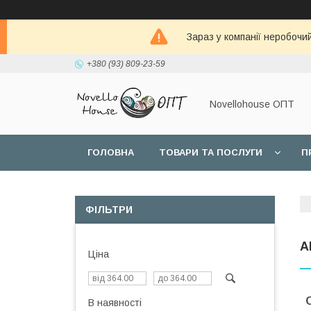
Зараз у компанії неробочи
+380 (93) 809-23-59
Novellohouse ОПТ
ГОЛОВНА
ТОВАРИ ТА ПОСЛУГИ
П
ФІЛЬТРИ
A
Ціна
В наявності