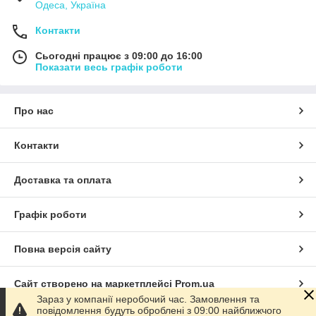
Одеса, Україна
Контакти
Сьогодні працює з 09:00 до 16:00
Показати весь графік роботи
Про нас
Контакти
Доставка та оплата
Графік роботи
Повна версія сайту
Сайт створено на маркетплейсі
Prom.ua
Зараз у компанії неробочий час. Замовлення та
повідомлення будуть оброблені з 09:00 найближчого